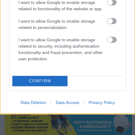
I want to allow Google to enable storage
related to functionality of the website or app.
I want to allow Google to enable storage
related to personalization.
I want to allow Google to enable storage
related to security, including authentication
functionality and fraud prevention, and other
user protection.
CONFIRM
Data Deletion
Data Access
Privacy Policy