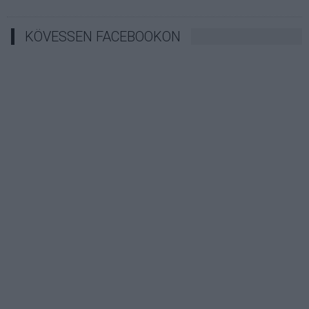
KÖVESSEN FACEBOOKON