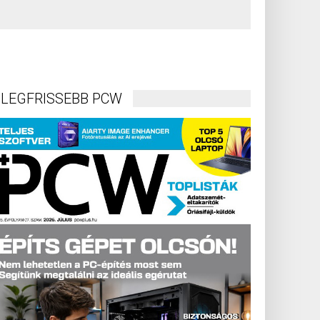
LEGFRISSEBB PCW