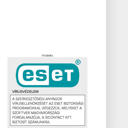
Hirdetés