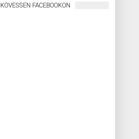
KÖVESSEN FACEBOOKON