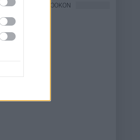
KÖVESSEN FACEBOOKON