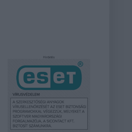
Hirdetés