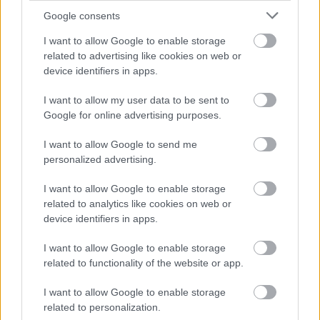
Google consents
I want to allow Google to enable storage
related to advertising like cookies on web or
device identifiers in apps.
I want to allow my user data to be sent to
Google for online advertising purposes.
I want to allow Google to send me
personalized advertising.
CÉGINFÓ HÍREK
I want to allow Google to enable storage
related to analytics like cookies on web or
Időzavaroktól védi a villamos alállomásokat ez a
device identifiers in apps.
megoldás
I want to allow Google to enable storage
related to functionality of the website or app.
Siemens - Lendületben a 2030-as célok felé
I want to allow Google to enable storage
related to personalization.