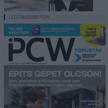
LEGFRISSEBB PCW