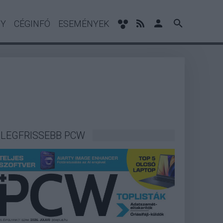
NY
CÉGINFÓ
ESEMÉNYEK
LEGFRISSEBB PCW