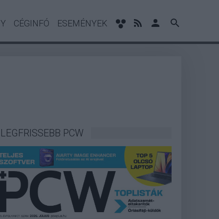
NY
CÉGINFÓ
ESEMÉNYEK
LEGFRISSEBB PCW