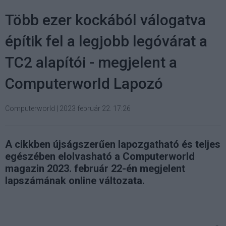
Több ezer kockából válogatva
építik fel a legjobb legóvárat a
TC2 alapítói - megjelent a
Computerworld Lapozó
Computerworld
|
2023 február 22. 17:26
A cikkben újságszerűen lapozgatható és teljes
egészében elolvasható a Computerworld
magazin 2023. február 22-én megjelent
lapszámának online változata.