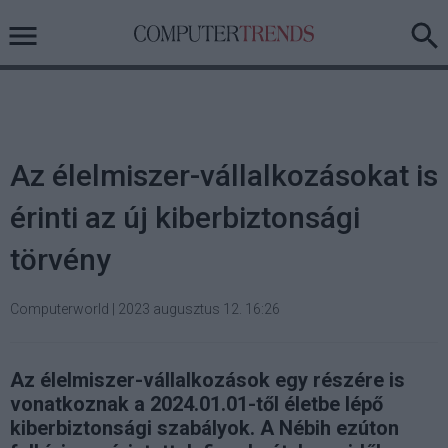
Az élelmiszer-vállalkozásokat is
érinti az új kiberbiztonsági
törvény
Computerworld
|
2023 augusztus 12. 16:26
Az élelmiszer-vállalkozások egy részére is
vonatkoznak a 2024.01.01-től életbe lépő
kiberbiztonsági szabályok. A Nébih ezúton