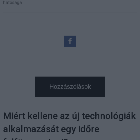
hatósága
Hozzászólások
Miért kellene az új technológiák
alkalmazását egy időre