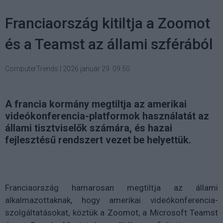
Franciaország kitiltja a Zoomot
és a Teamst az állami szférából
ComputerTrends
|
2026 január 29. 09:50
A francia kormány megtiltja az amerikai
videókonferencia-platformok használatát az
állami tisztviselők számára, és hazai
fejlesztésű rendszert vezet be helyettük.
Franciaország hamarosan megtiltja az állami
alkalmazottaknak, hogy amerikai videókonferencia-
szolgáltatásokat, köztük a Zoomot, a Microsoft Teamst