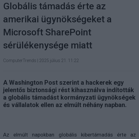
Globális támadás érte az
amerikai ügynökségeket a
Microsoft SharePoint
sérülékenysége miatt
ComputerTrends
|
2025 július 21. 11:22
A Washington Post szerint a hackerek egy
jelentős biztonsági rést kihasználva indították
a globális támadást kormányzati ügynökségek
és vállalatok ellen az elmúlt néhány napban.
Az elmúlt napokban globális kibertámadás érte az