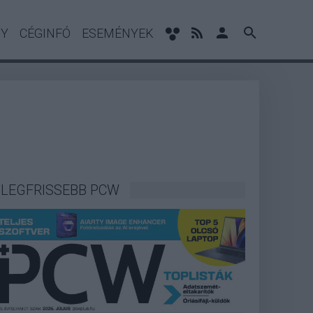
NY
CÉGINFÓ
ESEMÉNYEK
LEGFRISSEBB PCW