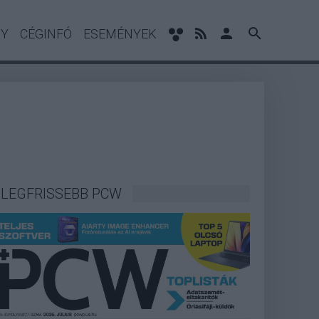
NY
CÉGINFÓ
ESEMÉNYEK
LEGFRISSEBB PCW