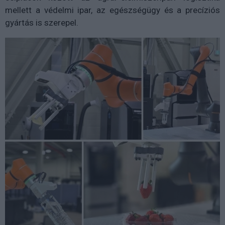
mellett a védelmi ipar, az egészségügy és a precíziós
gyártás is szerepel.