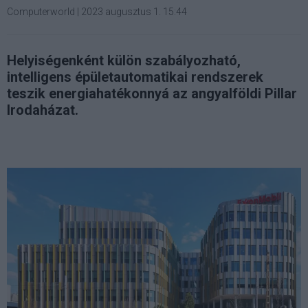
Computerworld
|
2023 augusztus 1. 15:44
Helyiségenként külön szabályozható,
intelligens épületautomatikai rendszerek
teszik energiahatékonnyá az angyalföldi Pillar
Irodaházat.