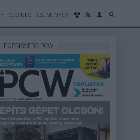
NY
CÉGINFÓ
ESEMÉNYEK
LEGFRISSEBB PCW