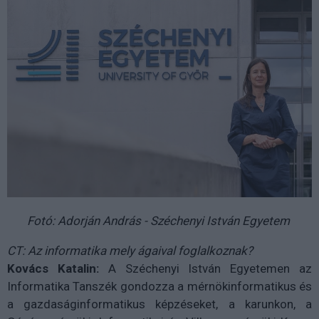
Fotó: Adorján András - Széchenyi István Egyetem
CT: Az informatika mely ágaival foglalkoznak?
Kovács Katalin:
A Széchenyi István Egyetemen az
Informatika Tanszék gondozza a mérnökinformatikus és
a gazdaságinformatikus képzéseket, a karunkon, a