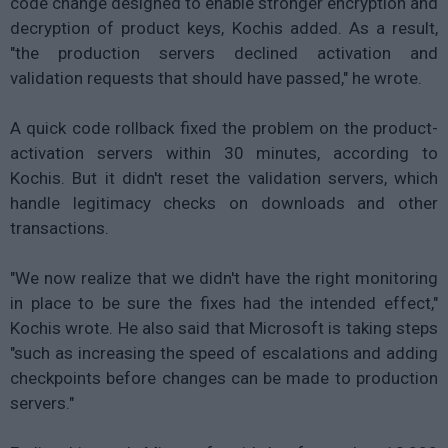
code change designed to enable stronger encryption and
decryption of product keys, Kochis added. As a result,
"the production servers declined activation and
validation requests that should have passed," he wrote.
A quick code rollback fixed the problem on the product-
activation servers within 30 minutes, according to
Kochis. But it didn't reset the validation servers, which
handle legitimacy checks on downloads and other
transactions.
"We now realize that we didn't have the right monitoring
in place to be sure the fixes had the intended effect,"
Kochis wrote. He also said that Microsoft is taking steps
"such as increasing the speed of escalations and adding
checkpoints before changes can be made to production
servers."