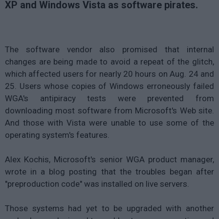
XP and Windows Vista as software pirates.
The software vendor also promised that internal
changes are being made to avoid a repeat of the glitch,
which affected users for nearly 20 hours on Aug. 24 and
25. Users whose copies of Windows erroneously failed
WGA's antipiracy tests were prevented from
downloading most software from Microsoft's Web site.
And those with Vista were unable to use some of the
operating system's features.
Alex Kochis, Microsoft's senior WGA product manager,
wrote in a blog posting that the troubles began after
"preproduction code" was installed on live servers.
Those systems had yet to be upgraded with another