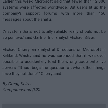
Earlier this week, Microsoft said that fewer than 12,000
systems were affected worldwide. But users lit up the
company's support forums with more than 450
messages about the snafu.
"A system that's not totally reliable really should not be
so punitive," said Gartner Inc. analyst Michael Silver.
Michael Cherry, an analyst at Directions on Microsoft in
Kirkland, Wash., said he was surprised that it was even
possible to accidentally load the wrong code onto live
servers. "It just begs the question of, what other things
have they not done?" Cherry said.
By Gregg Keizer
Computerworld (US)