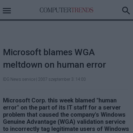
Microsoft blames WGA
meltdown on human error
IDG News service
|
2007 szeptember 3. 14:00
Microsoft Corp. this week blamed "human
error" on the part of its IT staff for a server
problem that caused the company's Windows
Genuine Advantage (WGA) validation service
to incorrectly tag legitimate users of Windows