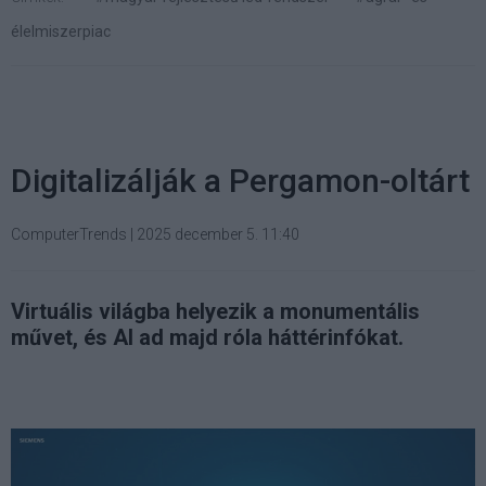
élelmiszerpiac
Digitalizálják a Pergamon-oltárt
ComputerTrends
|
2025 december 5. 11:40
Virtuális világba helyezik a monumentális
művet, és AI ad majd róla háttérinfókat.