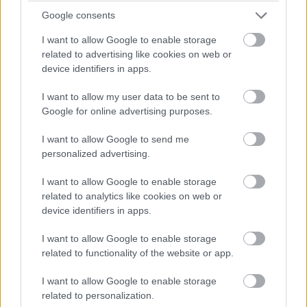
Google consents
I want to allow Google to enable storage
related to advertising like cookies on web or
device identifiers in apps.
I want to allow my user data to be sent to
Google for online advertising purposes.
I want to allow Google to send me
personalized advertising.
I want to allow Google to enable storage
related to analytics like cookies on web or
device identifiers in apps.
I want to allow Google to enable storage
related to functionality of the website or app.
I want to allow Google to enable storage
related to personalization.