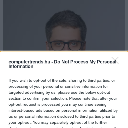
computertrends.hu -
Do Not Process My Personal
Information
If you wish to opt-out of the sale, sharing to third parties, or
processing of your personal or sensitive information for
targeted advertising by us, please use the below opt-out
section to confirm your selection. Please note that after your
opt-out request is processed you may continue seeing
interest-based ads based on personal information utilized by
us or personal information disclosed to third parties prior to
your opt-out. You may separately opt-out of the further