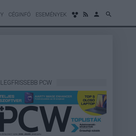
NY
CÉGINFÓ
ESEMÉNYEK
LEGFRISSEBB PCW