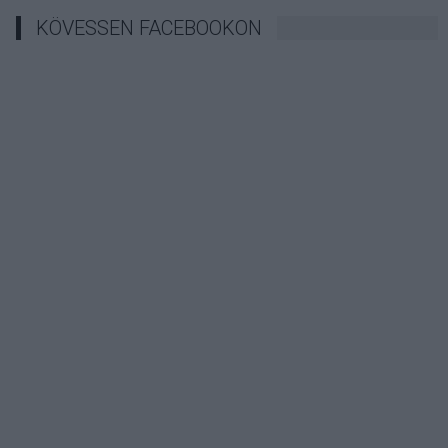
KÖVESSEN FACEBOOKON