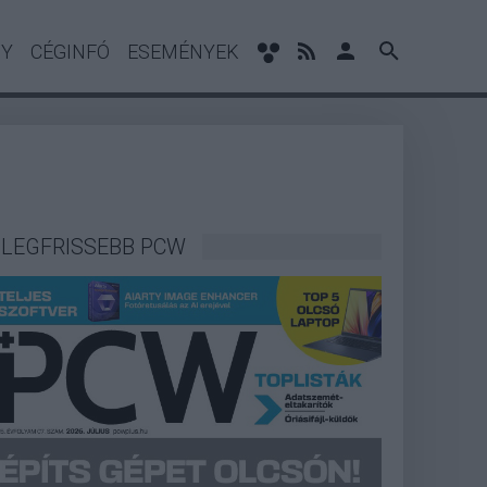
NY
CÉGINFÓ
ESEMÉNYEK
LEGFRISSEBB PCW