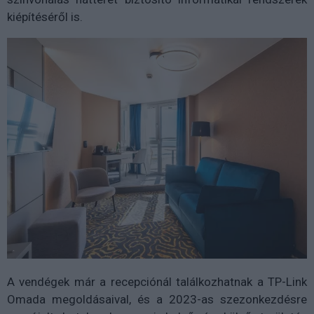
kiépítéséről is.
A vendégek már a recepciónál találkozhatnak a TP-Link
Omada megoldásaival, és a 2023-as szezonkezdésre