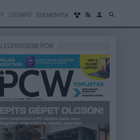
NY
CÉGINFÓ
ESEMÉNYEK
LEGFRISSEBB PCW