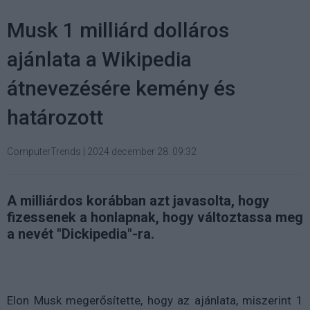
Musk 1 milliárd dolláros
ajánlata a Wikipedia
átnevezésére kemény és
határozott
ComputerTrends
|
2024 december 28. 09:32
A milliárdos korábban azt javasolta, hogy
fizessenek a honlapnak, hogy változtassa meg
a nevét "Dickipedia"-ra.
Elon Musk megerősítette, hogy az ajánlata, miszerint 1