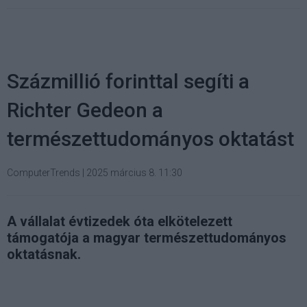
Százmillió forinttal segíti a
Richter Gedeon a
természettudományos oktatást
ComputerTrends
|
2025 március 8. 11:30
A vállalat évtizedek óta elkötelezett
támogatója a magyar természettudományos
oktatásnak.