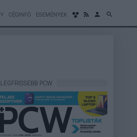
NY
CÉGINFÓ
ESEMÉNYEK
LEGFRISSEBB PCW