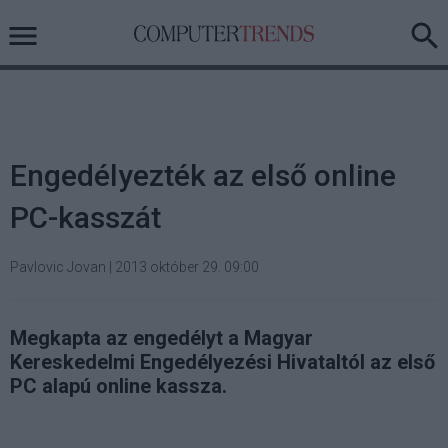
Engedélyezték az első online
PC-kasszát
Pavlovic Jovan
|
2013 október 29. 09:00
Megkapta az engedélyt a Magyar
Kereskedelmi Engedélyezési Hivataltól az első
PC alapú online kassza.