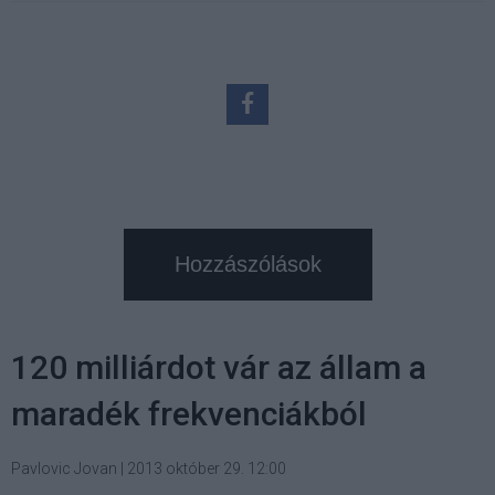
Hozzászólások
120 milliárdot vár az állam a
maradék frekvenciákból
Pavlovic Jovan
|
2013 október 29. 12:00