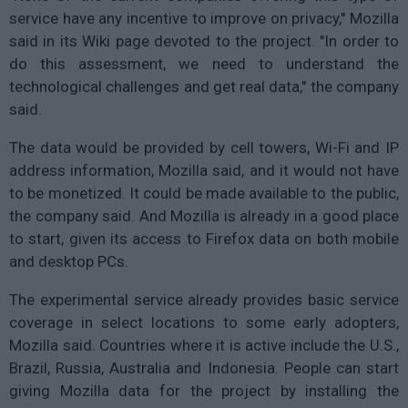
service have any incentive to improve on privacy," Mozilla
said in its Wiki page devoted to the project. "In order to
do this assessment, we need to understand the
technological challenges and get real data," the company
said.
The data would be provided by cell towers, Wi-Fi and IP
address information, Mozilla said, and it would not have
to be monetized. It could be made available to the public,
the company said. And Mozilla is already in a good place
to start, given its access to Firefox data on both mobile
and desktop PCs.
The experimental service already provides basic service
coverage in select locations to some early adopters,
Mozilla said. Countries where it is active include the U.S.,
Brazil, Russia, Australia and Indonesia. People can start
giving Mozilla data for the project by installing the