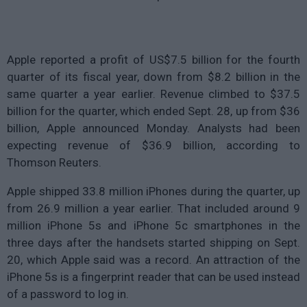
Apple reported a profit of US$7.5 billion for the fourth
quarter of its fiscal year, down from $8.2 billion in the
same quarter a year earlier. Revenue climbed to $37.5
billion for the quarter, which ended Sept. 28, up from $36
billion, Apple announced Monday. Analysts had been
expecting revenue of $36.9 billion, according to
Thomson Reuters.
Apple shipped 33.8 million iPhones during the quarter, up
from 26.9 million a year earlier. That included around 9
million iPhone 5s and iPhone 5c smartphones in the
three days after the handsets started shipping on Sept.
20, which Apple said was a record. An attraction of the
iPhone 5s is a fingerprint reader that can be used instead
of a password to log in.