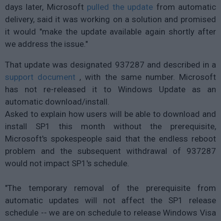
days later, Microsoft
pulled the update
from automatic
delivery, said it was working on a solution and promised
it would "make the update available again shortly after
we address the issue."
That update was designated 937287 and described in a
support document
, with the same number. Microsoft
has not re-released it to Windows Update as an
automatic download/install.
Asked to explain how users will be able to download and
install SP1 this month without the prerequisite,
Microsoft's spokespeople said that the endless reboot
problem and the subsequent withdrawal of 937287
would not impact SP1's schedule.
"The temporary removal of the prerequisite from
automatic updates will not affect the SP1 release
schedule -- we are on schedule to release Windows Visa