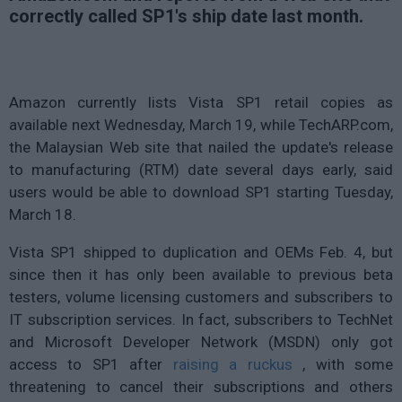
correctly called SP1's ship date last month.
Amazon currently lists Vista SP1 retail copies as
available next Wednesday, March 19, while TechARP.com,
the Malaysian Web site that nailed the update's release
to manufacturing (RTM) date several days early, said
users would be able to download SP1 starting Tuesday,
March 18.
Vista SP1 shipped to duplication and OEMs Feb. 4, but
since then it has only been available to previous beta
testers, volume licensing customers and subscribers to
IT subscription services. In fact, subscribers to TechNet
and Microsoft Developer Network (MSDN) only got
access to SP1 after
raising a ruckus
, with some
threatening to cancel their subscriptions and others