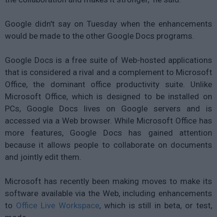
Google didn't say on Tuesday when the enhancements
would be made to the other Google Docs programs.
Google Docs is a free suite of Web-hosted applications
that is considered a rival and a complement to Microsoft
Office, the dominant office productivity suite. Unlike
Microsoft Office, which is designed to be installed on
PCs, Google Docs lives on Google servers and is
accessed via a Web browser. While Microsoft Office has
more features, Google Docs has gained attention
because it allows people to collaborate on documents
and jointly edit them.
Microsoft has recently been making moves to make its
software available via the Web, including enhancements
to
Office Live Workspace
, which is still in beta, or test,