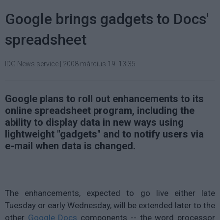
Google brings gadgets to Docs'
spreadsheet
IDG News service
|
2008 március 19. 13:35
Google plans to roll out enhancements to its
online spreadsheet program, including the
ability to display data in new ways using
lightweight "gadgets" and to notify users via
e-mail when data is changed.
The enhancements, expected to go live either late
Tuesday or early Wednesday, will be extended later to the
other
Google Docs
components -- the word processor