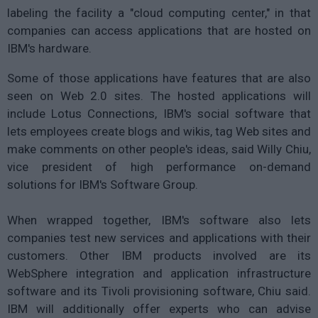
labeling the facility a "cloud computing center," in that
companies can access applications that are hosted on
IBM's hardware.
Some of those applications have features that are also
seen on Web 2.0 sites. The hosted applications will
include Lotus Connections, IBM's social software that
lets employees create blogs and wikis, tag Web sites and
make comments on other people's ideas, said Willy Chiu,
vice president of high performance on-demand
solutions for IBM's Software Group.
When wrapped together, IBM's software also lets
companies test new services and applications with their
customers. Other IBM products involved are its
WebSphere integration and application infrastructure
software and its Tivoli provisioning software, Chiu said.
IBM will additionally offer experts who can advise