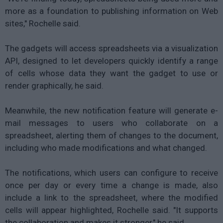
more as a foundation to publishing information on Web
sites," Rochelle said.
The gadgets will access spreadsheets via a visualization
API, designed to let developers quickly identify a range
of cells whose data they want the gadget to use or
render graphically, he said.
Meanwhile, the new notification feature will generate e-
mail messages to users who collaborate on a
spreadsheet, alerting them of changes to the document,
including who made modifications and what changed.
The notifications, which users can configure to receive
once per day or every time a change is made, also
include a link to the spreadsheet, where the modified
cells will appear highlighted, Rochelle said. "It supports
the collaboration and makes it stronger," he said.