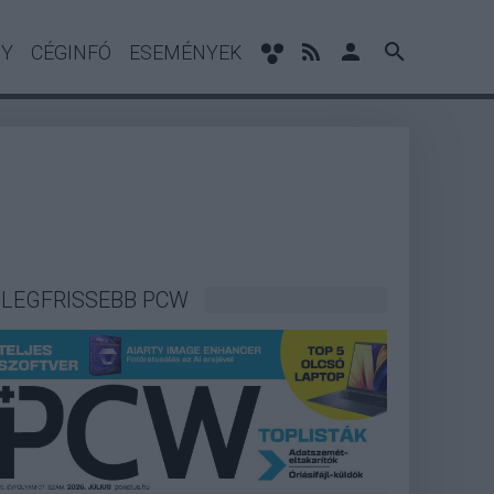
NY
CÉGINFÓ
ESEMÉNYEK
LEGFRISSEBB PCW