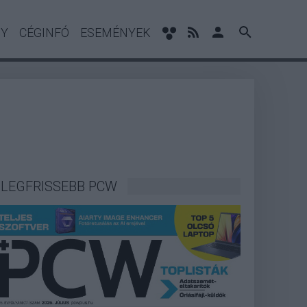
NY
CÉGINFÓ
ESEMÉNYEK
LEGFRISSEBB PCW