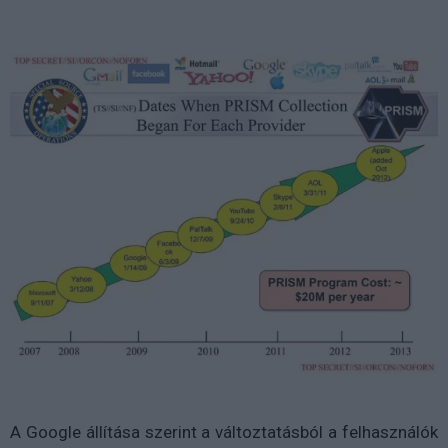
A Google állítása szerint a változtatásból a felhasználók