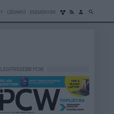
NY
CÉGINFÓ
ESEMÉNYEK
LEGFRISSEBB PCW