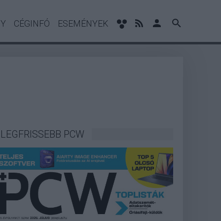
NY
CÉGINFÓ
ESEMÉNYEK
LEGFRISSEBB PCW