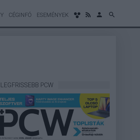
NY
CÉGINFÓ
ESEMÉNYEK
LEGFRISSEBB PCW