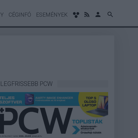
NY
CÉGINFÓ
ESEMÉNYEK
LEGFRISSEBB PCW