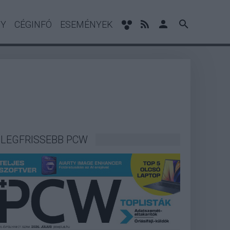
NY
CÉGINFÓ
ESEMÉNYEK
LEGFRISSEBB PCW