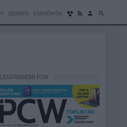
NY
CÉGINFÓ
ESEMÉNYEK
LEGFRISSEBB PCW