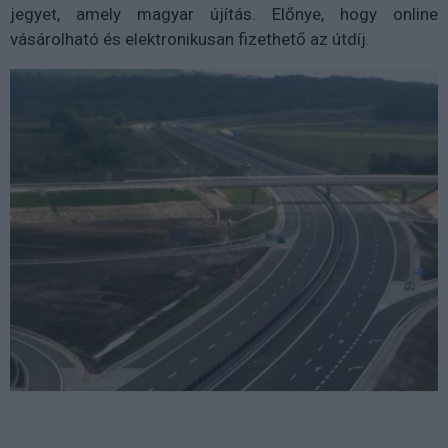
jegyet, amely magyar újítás. Előnye, hogy online
vásárolható és elektronikusan fizethető az útdíj.