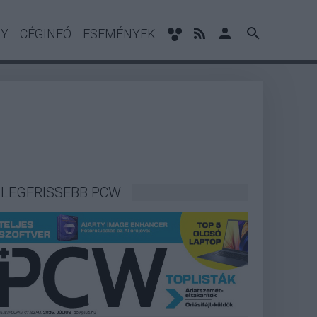
NY
CÉGINFÓ
ESEMÉNYEK
LEGFRISSEBB PCW