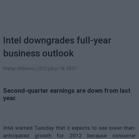
Intel downgrades full-year
business outlook
Martyn Williams
|
2012 július 18. 08:07
Second-quarter earnings are down from last
year.
Intel warned Tuesday that it expects to see lower-than-
anticipated growth for 2012 because consumer