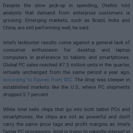
Despite the slow pick-up in spending, Otellini told
analysts that demand from enterprise customers is
growing. Emerging markets, such as Brazil, India and
China, are still performing well, he said.
Intel's lackluster results come against a general lack of
consumer enthusiasm for desktop and laptop
computers in preference to tablets and smartphones.
Global PC sales reached 87.5 million units in the quarter,
virtually unchanged from the same period a year ago,
according to figures from IDC
. The drop was steeper in
established markets like the U.S., where PC shipments
dropped 5.7 percent.
While Intel sells chips that go into both tablet PCs and
smartphones, the chips are not as powerful and don't
carry the same price tags and profit margins as Intel's
faster PC processors. Intel is trying to rekindle interest in