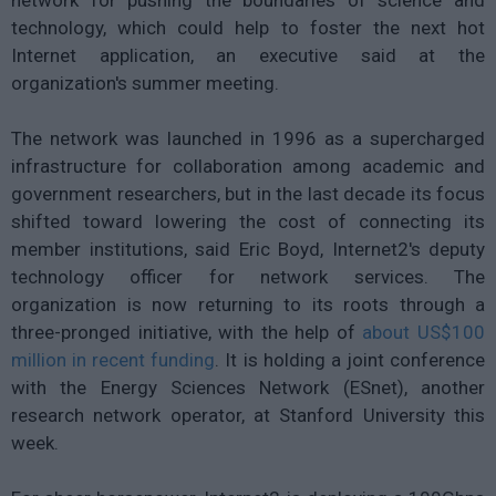
technology, which could help to foster the next hot
Internet application, an executive said at the
organization's summer meeting.
The network was launched in 1996 as a supercharged
infrastructure for collaboration among academic and
government researchers, but in the last decade its focus
shifted toward lowering the cost of connecting its
member institutions, said Eric Boyd, Internet2's deputy
technology officer for network services. The
organization is now returning to its roots through a
three-pronged initiative, with the help of
about US$100
million in recent funding
. It is holding a joint conference
with the Energy Sciences Network (ESnet), another
research network operator, at Stanford University this
week.