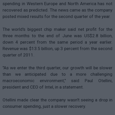
spending in Western Europe and North America has not
recovered as predicted. The news came as the company
posted mixed results for the second quarter of the year.
The world's biggest chip maker said net profit for the
three months to the end of June was US$2.8 billion,
down 4 percent from the same period a year earlier.
Revenue was $13.5 billion, up 3 percent from the second
quarter of 2011.
"As we enter the third quarter, our growth will be slower
than we anticipated due to a more challenging
macroeconomic environment," said Paul Otellini,
president and CEO of Intel, in a statement.
Otellini made clear the company wasn't seeing a drop in
consumer spending, just a slower recovery.