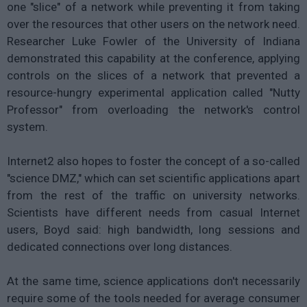
one "slice" of a network while preventing it from taking
over the resources that other users on the network need.
Researcher Luke Fowler of the University of Indiana
demonstrated this capability at the conference, applying
controls on the slices of a network that prevented a
resource-hungry experimental application called "Nutty
Professor" from overloading the network's control
system.
Internet2 also hopes to foster the concept of a so-called
"science DMZ," which can set scientific applications apart
from the rest of the traffic on university networks.
Scientists have different needs from casual Internet
users, Boyd said: high bandwidth, long sessions and
dedicated connections over long distances.
At the same time, science applications don't necessarily
require some of the tools needed for average consumer