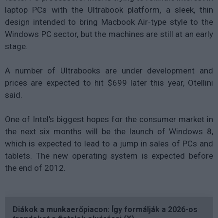
laptop PCs with the Ultrabook platform, a sleek, thin
design intended to bring Macbook Air-type style to the
Windows PC sector, but the machines are still at an early
stage.
A number of Ultrabooks are under development and
prices are expected to hit $699 later this year, Otellini
said.
One of Intel's biggest hopes for the consumer market in
the next six months will be the launch of Windows 8,
which is expected to lead to a jump in sales of PCs and
tablets. The new operating system is expected before
the end of 2012.
Diákok a munkaerőpiacon: Így formálják a 2026-os