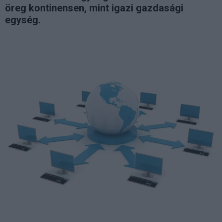
öreg kontinensen, mint igazi gazdasági
egység.