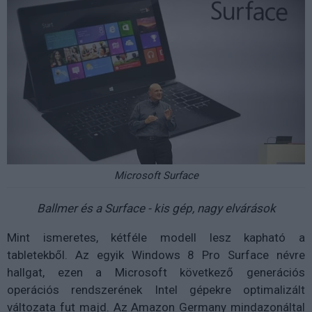
Microsoft Surface
Ballmer és a Surface - kis gép, nagy elvárások
Mint ismeretes, kétféle modell lesz kapható a
tabletekből. Az egyik Windows 8 Pro Surface névre
hallgat, ezen a Microsoft következő generációs
operációs rendszerének Intel gépekre optimalizált
változata fut majd. Az Amazon Germany mindazonáltal