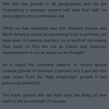
"We still see growth in all geographies and we are
forecasting a stronger second half than first half," he
told analysts on a conference call.
"What we had expected was that Western Europe and
North America would be recovering from a softness we
have seen for several quarters. As a result of not seeing
that, sales of PCs are not as robust and inventory
replenishment is not as broad as we thought."
As a result, the company expects to record annual
revenue growth of between 3 percent and 5 percent this
year, down from the "high single-digit" growth it had
previously predicted.
The lower growth will see Intel slow the hiring of new
staff in the second half of the year.