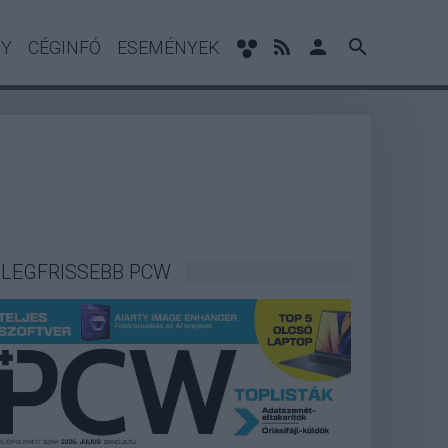
NY
CÉGINFÓ
ESEMÉNYEK
LEGFRISSEBB PCW