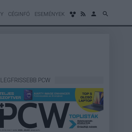
NY
CÉGINFÓ
ESEMÉNYEK
LEGFRISSEBB PCW