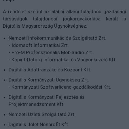
A rendelet szerint az alábbi állami tulajdonú gazdasági
társaságok tulajdonosi jogkörgyakorlása került a
Digitális Magyarország Ügynökséghez:
Nemzeti Infokommunikációs Szolgáltató Zrt.
- Idomsoft Informatikai Zrt.
- Pro-M Professzionális Mobilrádió Zrt.
- Kopint-Datorg Informatikai és Vagyonkezelő Kft.
Digitális Adattranzakciós Központ Kft.
Digitális Kormányzati Ügynökség Zrt.
- Kormányzati Szoftverlicenc-gazdálkodási Kft.
Digitális Kormányzati Fejlesztés és
Projektmenedzsment Kft.
Nemzeti Üzleti Szolgáltató Zrt.
Digitális Jólét Nonprofit Kft.