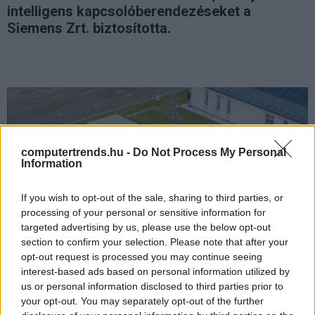
intelligens kapcsolóberendezéseket a
Siemens Zrt. biztosította.
computertrends.hu -
Do Not Process My Personal
Information
If you wish to opt-out of the sale, sharing to third parties, or
processing of your personal or sensitive information for
targeted advertising by us, please use the below opt-out
section to confirm your selection. Please note that after your
opt-out request is processed you may continue seeing
interest-based ads based on personal information utilized by
us or personal information disclosed to third parties prior to
your opt-out. You may separately opt-out of the further