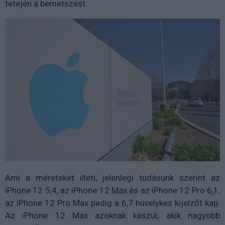
tetején a bemetszést.
Ami a méreteket illeti, jelenlegi tudásunk szerint az
iPhone 12 5,4, az iPhone 12 Max és az iPhone 12 Pro 6,1,
az iPhone 12 Pro Max pedig a 6,7 hüvelykes kijelzőt kap.
Az iPhone 12 Max azoknak készül, akik nagyobb