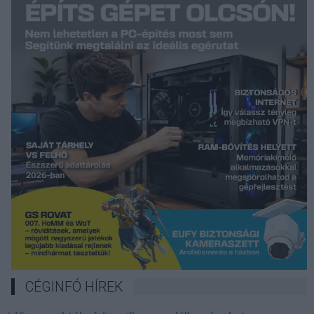
CÉGINFÓ HÍREK