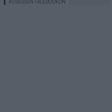
KÖVESSEN FACEBOOKON